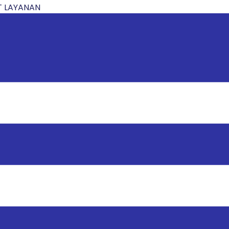
 LAYANAN