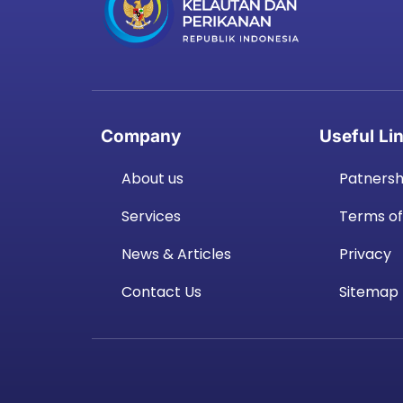
Company
Useful Li
About us
Patnersh
Services
Terms of
News & Articles
Privacy
Contact Us
Sitemap