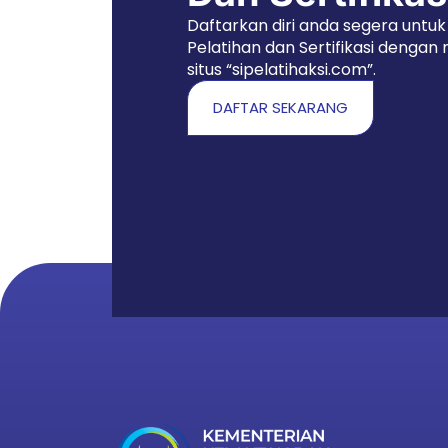
Daftarkan diri anda segera untuk 
Pelatihan dan Sertifikasi dengan
situs “sipelatihaksi.com”.
DAFTAR SEKARANG