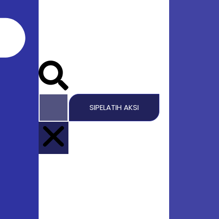
SIPELATIH AKSI