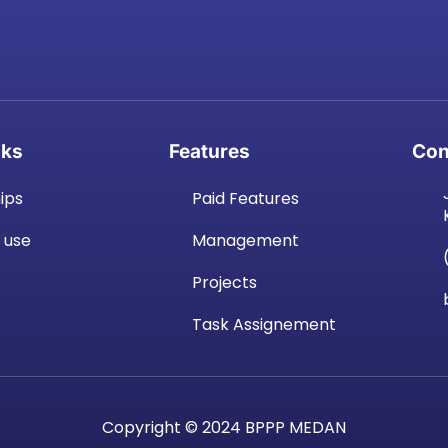
nks
Features
Con
ips
Paid Features
 use
Management
Projects
Task Assignement
Copyright © 2024 BPPP MEDAN