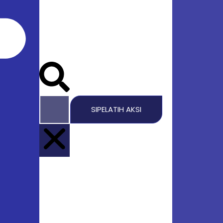
SIPELATIH AKSI