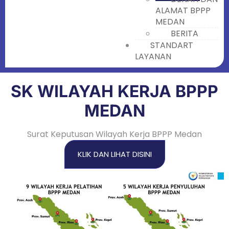
ALAMAT BPPP
MEDAN
BERITA
STANDART
LAYANAN
SK WILAYAH KERJA BPPP
MEDAN
Surat Keputusan Wilayah Kerja BPPP Medan
KLIK DAN LIHAT DISINI