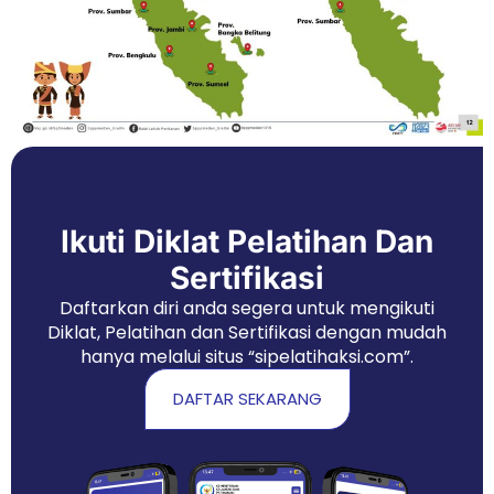
Ikuti Diklat Pelatihan Dan
Sertifikasi
Daftarkan diri anda segera untuk mengikuti
Diklat, Pelatihan dan Sertifikasi dengan mudah
hanya melalui situs “sipelatihaksi.com”.
DAFTAR SEKARANG