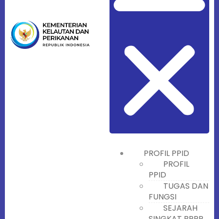
PROFIL PPID
PROFIL
PPID
TUGAS DAN
FUNGSI
SEJARAH
SINGKAT BPPP