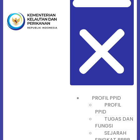
PROFIL PPID
PROFIL
PPID
TUGAS DAN
FUNGSI
SEJARAH
SINGKAT BPPP