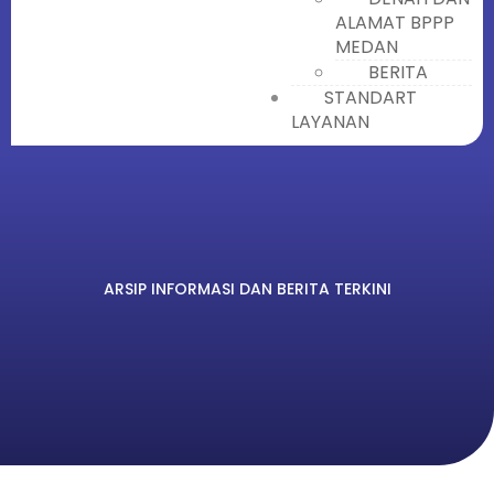
ALAMAT BPPP
MEDAN
BERITA
STANDART
LAYANAN
ARSIP INFORMASI DAN BERITA TERKINI