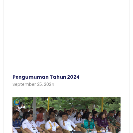
Pengumuman Tahun 2024
September 25, 2024