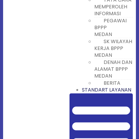
MEMPEROLEH
INFORMASI
PEGAWAI
BPPP
MEDAN
SK WILAYAH
KERJA BPPP
MEDAN
DENAH DAN
ALAMAT BPPP
MEDAN
BERITA
STANDART LAYANAN