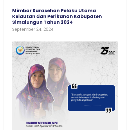
Mimbar Sarasehan Pelaku Utama
Kelautan dan Perikanan Kabupaten
Simalungun Tahun 2024
September 24, 2024