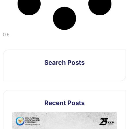
Search Posts
Recent Posts