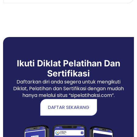
Ikuti Diklat Pelatihan Dan
Sertifikasi
Daftarkan diri anda segera untuk mengikuti
Diklat, Pelatihan dan Sertifikasi dengan mudah
hanya melalui situs “sipelatihaksi.com”.
DAFTAR SEKARANG