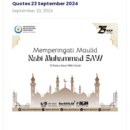
Quotes 23 September 2024
September 23, 2024